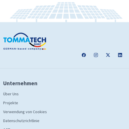
Unternehmen
Über Uns
Projekte
Verwendung von Cookies
Datenschutzrichtlinie