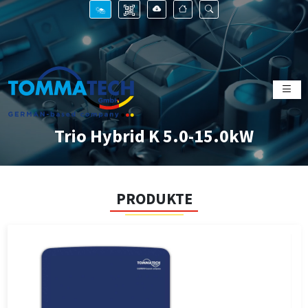
Trio Hybrid K 5.0-15.0kW
PRODUKTE