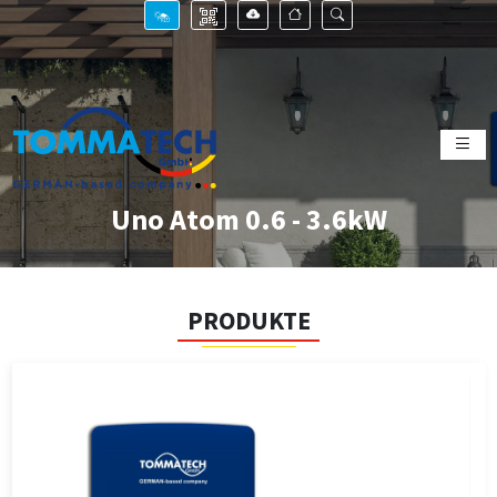
Uno Atom 0.6 - 3.6kW
PRODUKTE