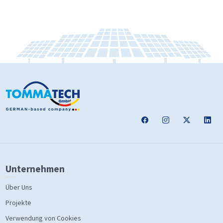
Unternehmen
Über Uns
Projekte
Verwendung von Cookies