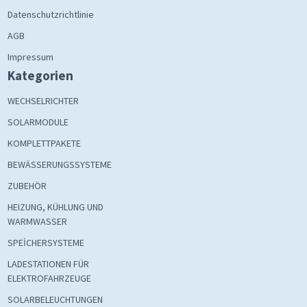
Datenschutzrichtlinie
AGB
Impressum
Kategorien
WECHSELRICHTER
SOLARMODULE
KOMPLETTPAKETE
BEWÄSSERUNGSSYSTEME
ZUBEHÖR
HEIZUNG, KÜHLUNG UND
WARMWASSER
SPEİCHERSYSTEME
LADESTATIONEN FÜR
ELEKTROFAHRZEUGE
SOLARBELEUCHTUNGEN