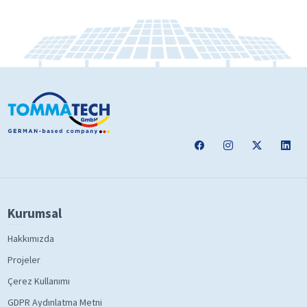
Kurumsal
Hakkımızda
Projeler
Çerez Kullanımı
GDPR Aydınlatma Metni