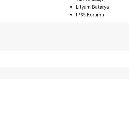
Lityum Batarya
IP65 Koruma