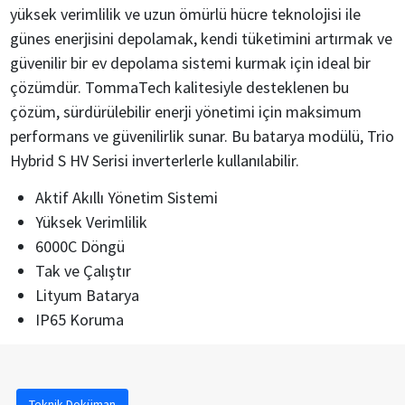
yüksek verimlilik ve uzun ömürlü hücre teknolojisi ile
günes enerjisini depolamak, kendi tüketimini artırmak ve
güvenilir bir ev depolama sistemi kurmak için ideal bir
çözümdür. TommaTech kalitesiyle desteklenen bu
çözüm, sürdürülebilir enerji yönetimi için maksimum
performans ve güvenilirlik sunar. Bu batarya modülü, Trio
Hybrid S HV Serisi inverterlerle kullanılabilir.
Aktif Akıllı Yönetim Sistemi
Yüksek Verimlilik
6000C Döngü
Tak ve Çalıştır
Lityum Batarya
IP65 Koruma
Teknik Doküman