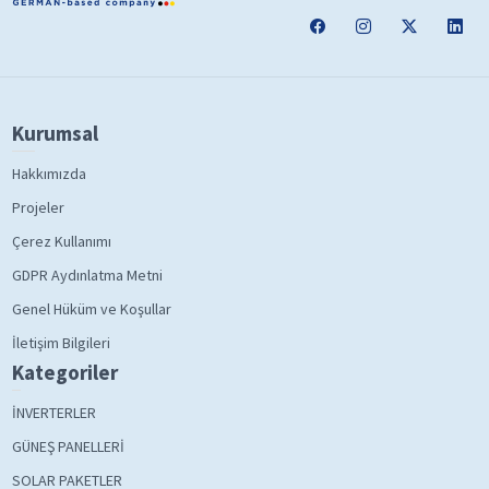
Kurumsal
Hakkımızda
Projeler
Çerez Kullanımı
GDPR Aydınlatma Metni
Genel Hüküm ve Koşullar
İletişim Bilgileri
Kategoriler
İNVERTERLER
GÜNEŞ PANELLERİ
SOLAR PAKETLER