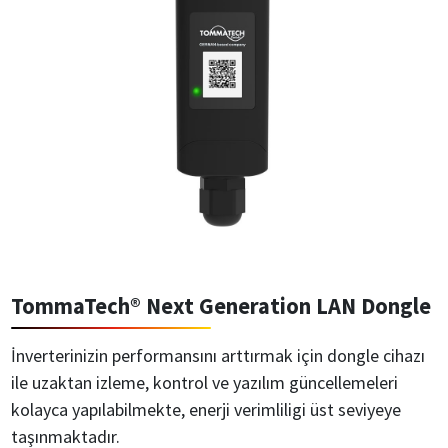
TommaTech® Next Generation LAN Dongle
İnverterinizin performansını arttırmak için dongle cihazı
ile uzaktan izleme, kontrol ve yazılım güncellemeleri
kolayca yapılabilmekte, enerji verimliligi üst seviyeye
taşınmaktadır.