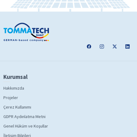
Kurumsal
Hakkımızda
Projeler
Çerez Kullanımı
GDPR Aydınlatma Metni
Genel Hüküm ve Koşullar
İletişim Bilgileri