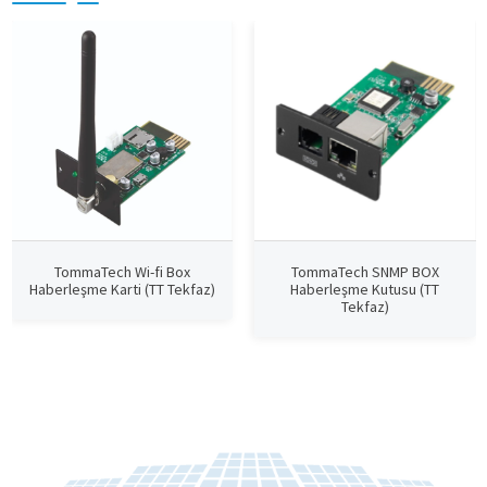
TommaTech Wi-fi Box
TommaTech SNMP BOX
Haberleşme Karti (TT Tekfaz)
Haberleşme Kutusu (TT
Tekfaz)