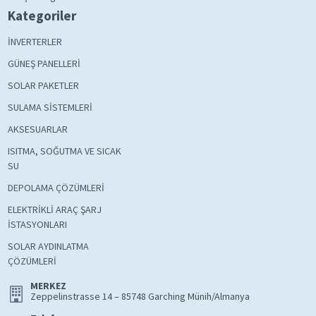
Kategoriler
İNVERTERLER
GÜNEŞ PANELLERİ
SOLAR PAKETLER
SULAMA SİSTEMLERİ
AKSESUARLAR
ISITMA, SOĞUTMA VE SICAK
SU
DEPOLAMA ÇÖZÜMLERİ
ELEKTRİKLİ ARAÇ ŞARJ
İSTASYONLARI
SOLAR AYDINLATMA
ÇÖZÜMLERİ
MERKEZ
Zeppelinstrasse 14 – 85748 Garching Münih/Almanya