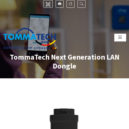
TommaTech Next Generation LAN
Dongle