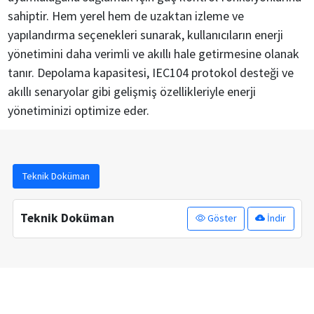
sahiptir. Hem yerel hem de uzaktan izleme ve
yapılandırma seçenekleri sunarak, kullanıcıların enerji
yönetimini daha verimli ve akıllı hale getirmesine olanak
tanır. Depolama kapasitesi, IEC104 protokol desteği ve
akıllı senaryolar gibi gelişmiş özellikleriyle enerji
yönetiminizi optimize eder.
Teknik Doküman
Teknik Doküman
Göster
İndir