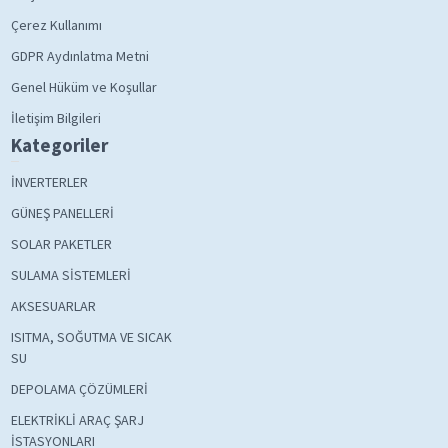
Çerez Kullanımı
GDPR Aydınlatma Metni
Genel Hüküm ve Koşullar
İletişim Bilgileri
Kategoriler
İNVERTERLER
GÜNEŞ PANELLERİ
SOLAR PAKETLER
SULAMA SİSTEMLERİ
AKSESUARLAR
ISITMA, SOĞUTMA VE SICAK
SU
DEPOLAMA ÇÖZÜMLERİ
ELEKTRİKLİ ARAÇ ŞARJ
İSTASYONLARI