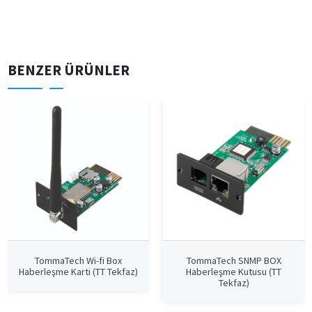
BENZER ÜRÜNLER
TommaTech Wi-fi Box
TommaTech SNMP BOX
Haberleşme Karti (TT Tekfaz)
Haberleşme Kutusu (TT
Tekfaz)