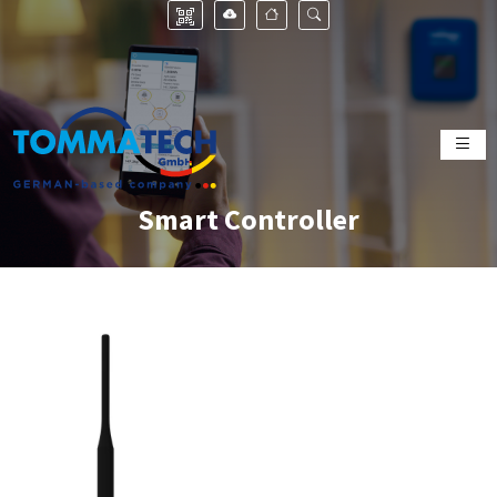
Smart Controller