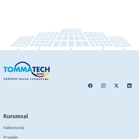
Kurumsal
Hakkımızda
Projeler