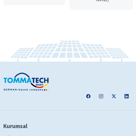
Kurumsal