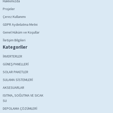
Hakkımızda
Projeler
Çerez Kullanımı
GDPR Aydınlatma Metni
Genel Hüküm ve Koşullar
İletişim Bilgileri
Kategoriler
İNVERTERLER
GÜNEŞ PANELLERİ
SOLAR PAKETLER
SULAMA SİSTEMLERİ
AKSESUARLAR
ISITMA, SOĞUTMA VE SICAK
SU
DEPOLAMA ÇÖZÜMLERİ