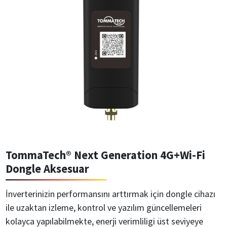
TommaTech® Next Generation 4G+Wi-Fi
Dongle Aksesuar
İnverterinizin performansını arttırmak için dongle cihazı
ile uzaktan izleme, kontrol ve yazılım güncellemeleri
kolayca yapılabilmekte, enerji verimliligi üst seviyeye