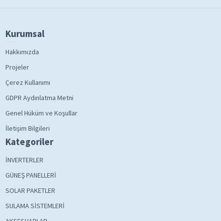
Kurumsal
Hakkımızda
Projeler
Çerez Kullanımı
GDPR Aydınlatma Metni
Genel Hüküm ve Koşullar
İletişim Bilgileri
Kategoriler
İNVERTERLER
GÜNEŞ PANELLERİ
SOLAR PAKETLER
SULAMA SİSTEMLERİ