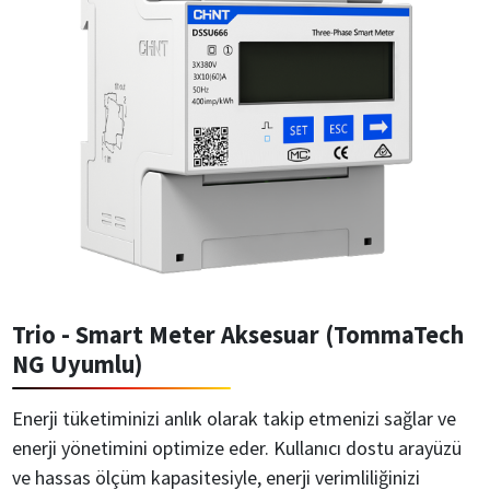
Trio - Smart Meter Aksesuar (TommaTech
NG Uyumlu)
Enerji tüketiminizi anlık olarak takip etmenizi sağlar ve
enerji yönetimini optimize eder. Kullanıcı dostu arayüzü
ve hassas ölçüm kapasitesiyle, enerji verimliliğinizi