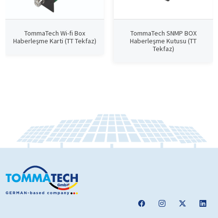
TommaTech Wi-fi Box
TommaTech SNMP BOX
Haberleşme Karti (TT Tekfaz)
Haberleşme Kutusu (TT
Tekfaz)