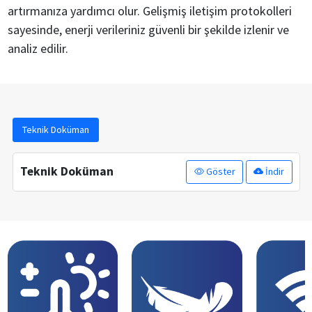
artırmanıza yardımcı olur. Gelişmiş iletişim protokolleri
sayesinde, enerji verileriniz güvenli bir şekilde izlenir ve
analiz edilir.
Teknik Doküman
Teknik Doküman
Göster
İndir