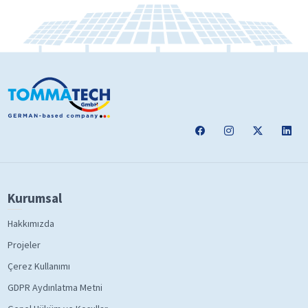
Kurumsal
Hakkımızda
Projeler
Çerez Kullanımı
GDPR Aydınlatma Metni