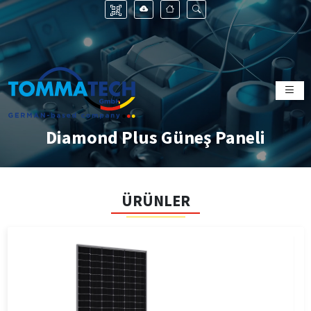
Diamond Plus Güneş Paneli
ÜRÜNLER