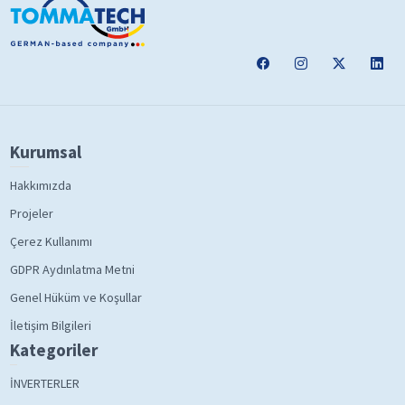
Kurumsal
Hakkımızda
Projeler
Çerez Kullanımı
GDPR Aydınlatma Metni
Genel Hüküm ve Koşullar
İletişim Bilgileri
Kategoriler
İNVERTERLER