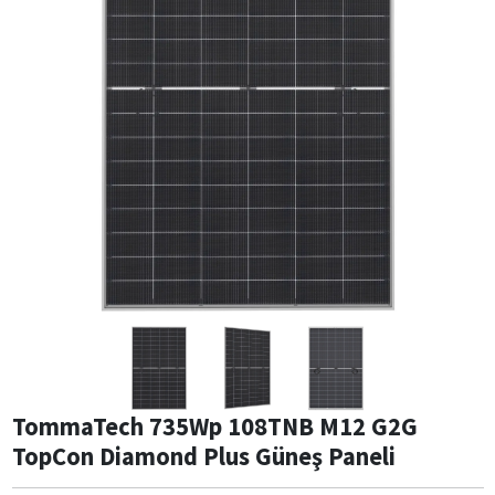
TommaTech 735Wp 108TNB M12 G2G
TopCon Diamond Plus Güneş Paneli