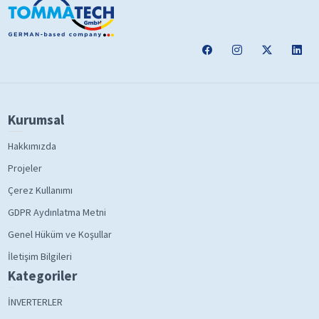
Kurumsal
Hakkımızda
Projeler
Çerez Kullanımı
GDPR Aydınlatma Metni
Genel Hüküm ve Koşullar
İletişim Bilgileri
Kategoriler
İNVERTERLER