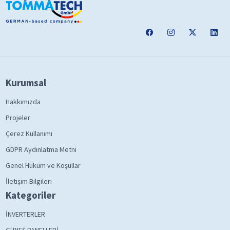
Kurumsal
Hakkımızda
Projeler
Çerez Kullanımı
GDPR Aydınlatma Metni
Genel Hüküm ve Koşullar
İletişim Bilgileri
Kategoriler
İNVERTERLER