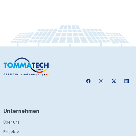
Unternehmen
Über Uns
Projekte