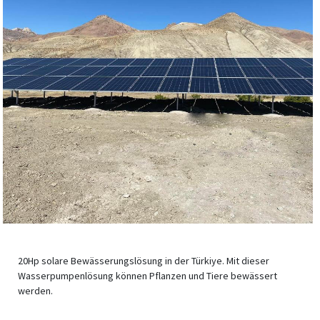
20Hp solare Bewässerungslösung in der Türkiye. Mit dieser
Wasserpumpenlösung können Pflanzen und Tiere bewässert
werden.