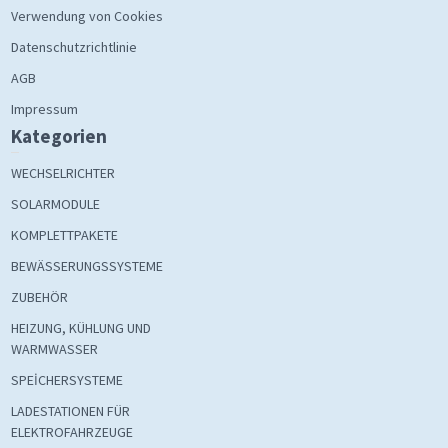
Verwendung von Cookies
Datenschutzrichtlinie
AGB
Impressum
Kategorien
WECHSELRICHTER
SOLARMODULE
KOMPLETTPAKETE
BEWÄSSERUNGSSYSTEME
ZUBEHÖR
HEIZUNG, KÜHLUNG UND
WARMWASSER
SPEİCHERSYSTEME
LADESTATIONEN FÜR
ELEKTROFAHRZEUGE