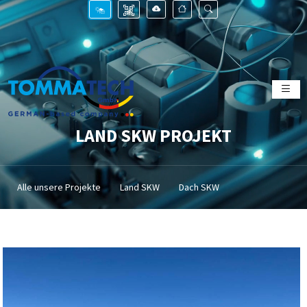
LAND SKW PROJEKT
Alle unsere Projekte
Land SKW
Dach SKW