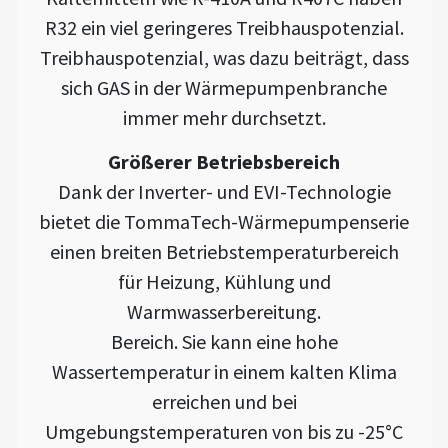
R32 ein viel geringeres Treibhauspotenzial.
Treibhauspotenzial, was dazu beiträgt, dass
sich GAS in der Wärmepumpenbranche
immer mehr durchsetzt.
Größerer Betriebsbereich
Dank der Inverter- und EVI-Technologie
bietet die TommaTech-Wärmepumpenserie
einen breiten Betriebstemperaturbereich
für Heizung, Kühlung und
Warmwasserbereitung.
Bereich. Sie kann eine hohe
Wassertemperatur in einem kalten Klima
erreichen und bei
Umgebungstemperaturen von bis zu -25°C