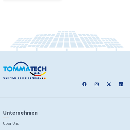
Unternehmen
Über Uns