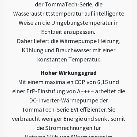
der TommaTech-Serie, die
Wasseraustrittstemperatur auf intelligente
Weise an die Umgebungstemperatur in
Echtzeit anzupassen.
Daher liefert die Wärmepumpe Heizung,
Kühlung und Brauchwasser mit einer
konstanten Temperatur.
Hoher Wirkungsgrad
Mit einem maximalen COP von 6,15 und
einer ErP-Einstufung von A++++ arbeitet die
DC-Inverter-Wärmepumpe der
TommaTech-Serie EVI effizienter. Sie
verbraucht weniger Energie und senkt somit
die Stromrechnungen für
Heizung/Kühlung/Warmwasser im