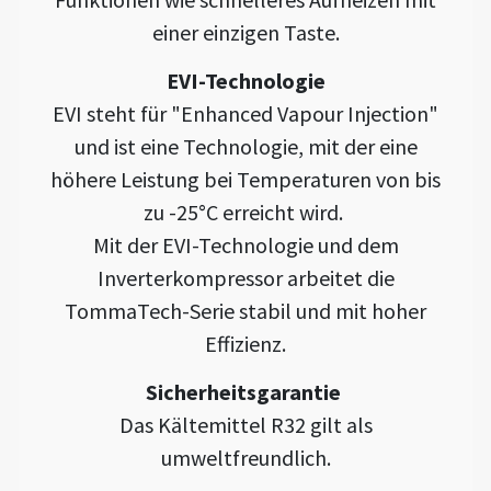
einer einzigen Taste.
EVI-Technologie
EVI steht für "Enhanced Vapour Injection"
und ist eine Technologie, mit der eine
höhere Leistung bei Temperaturen von bis
zu -25°C erreicht wird.
Mit der EVI-Technologie und dem
Inverterkompressor arbeitet die
TommaTech-Serie stabil und mit hoher
Effizienz.
Sicherheitsgarantie
Das Kältemittel R32 gilt als
umweltfreundlich.