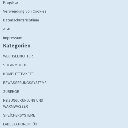
Projekte
Verwendung von Cookies
Datenschutzrichtlinie
AGB
Impressum
Kategorien
WECHSELRICHTER
SOLARMODULE
KOMPLETTPAKETE
BEWÄSSERUNGSSYSTEME
ZUBEHÖR
HEIZUNG, KÜHLUNG UND
WARMWASSER
SPEİCHERSYSTEME
LADESTATIONEN FÜR