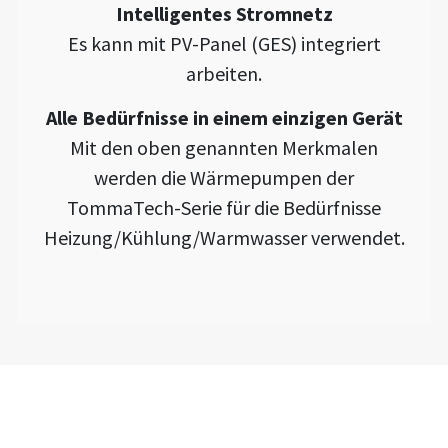
Intelligentes Stromnetz
Es kann mit PV-Panel (GES) integriert
arbeiten.
Alle Bedürfnisse in einem einzigen Gerät
Mit den oben genannten Merkmalen
werden die Wärmepumpen der
TommaTech-Serie für die Bedürfnisse
Heizung/Kühlung/Warmwasser verwendet.