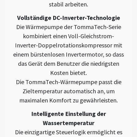
stabil arbeiten.
Vollständige DC-Inverter-Technologie
Die Wärmepumpe der TommaTech-Serie
kombiniert einen Voll-Gleichstrom-
Inverter-Doppelrotationskompressor mit
einem bürstenlosen Invertermotor, so dass
das Gerät dem Benutzer die niedrigsten
Kosten bietet.
Die TommaTech-Wärmepumpe passt die
Zieltemperatur automatisch an, um
maximalen Komfort zu gewährleisten.
Intelligente Einstellung der
Wassertemperatur
Die einzigartige Steuerlogik ermöglicht es