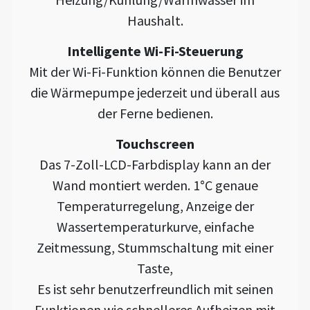
Haushalt.
Intelligente Wi-Fi-Steuerung
Mit der Wi-Fi-Funktion können die Benutzer
die Wärmepumpe jederzeit und überall aus
der Ferne bedienen.
Touchscreen
Das 7-Zoll-LCD-Farbdisplay kann an der
Wand montiert werden. 1°C genaue
Temperaturregelung, Anzeige der
Wassertemperaturkurve, einfache
Zeitmessung, Stummschaltung mit einer
Taste,
Es ist sehr benutzerfreundlich mit seinen
Funktionen wie schnelleres Aufheizen mit