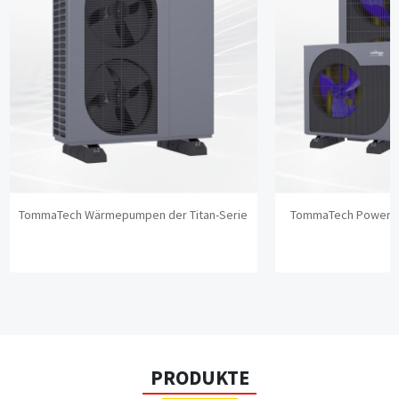
TommaTech Wärmepumpen der Titan-Serie
TommaTech Power-
PRODUKTE