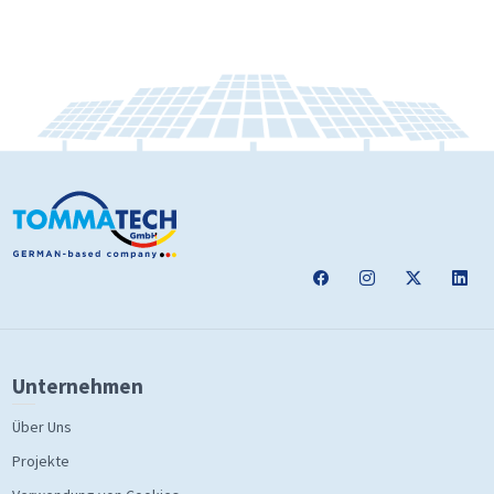
Unternehmen
Über Uns
Projekte