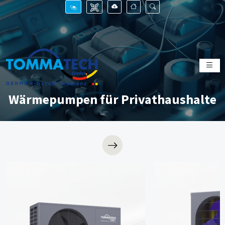
Wärmepumpen für Privathaushalte