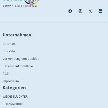
Unternehmen
Über Uns
Projekte
Verwendung von Cookies
Datenschutzrichtlinie
AGB
Impressum
Kategorien
WECHSELRICHTER
SOLARMODULE