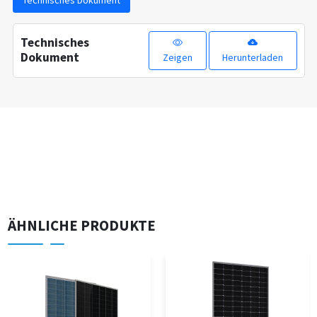
Technisches Dokument
Technisches
Dokument
Zeigen
Herunterladen
ÄHNLICHE PRODUKTE