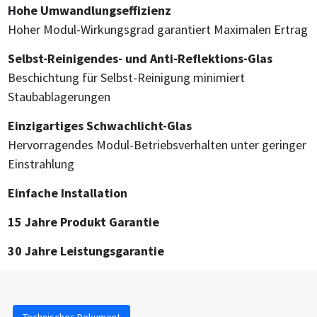
Hohe Umwandlungseffizienz
Hoher Modul-Wirkungsgrad garantiert Maximalen Ertrag
Selbst-Reinigendes- und Anti-Reflektions-Glas
Beschichtung für Selbst-Reinigung minimiert
Staubablagerungen
Einzigartiges Schwachlicht-Glas
Hervorragendes Modul-Betriebsverhalten unter geringer
Einstrahlung
Einfache Installation
15 Jahre Produkt Garantie
30 Jahre Leistungsgarantie