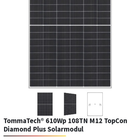
TommaTech® 610Wp 108TN M12 TopCon
Diamond Plus Solarmodul