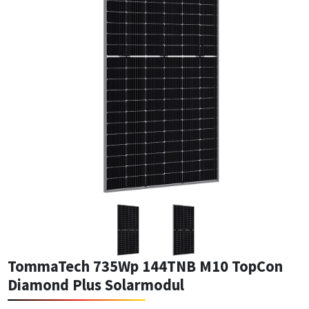
TommaTech 735Wp 144TNB M10 TopCon
Diamond Plus Solarmodul