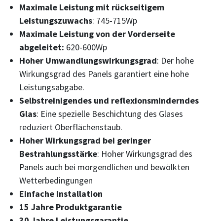
Maximale Leistung mit rückseitigem
Leistungszuwachs
: 745-715Wp
Maximale Leistung von der Vorderseite
abgeleitet:
620-600Wp
Hoher Umwandlungswirkungsgrad
: Der hohe
Wirkungsgrad des Panels garantiert eine hohe
Leistungsabgabe.
Selbstreinigendes und reflexionsminderndes
Glas
: Eine spezielle Beschichtung des Glases
reduziert Oberflächenstaub.
Hoher Wirkungsgrad bei geringer
Bestrahlungsstärke
: Hoher Wirkungsgrad des
Panels auch bei morgendlichen und bewölkten
Wetterbedingungen
Einfache Installation
15 Jahre Produktgarantie
30 Jahre Leistungsgarantie