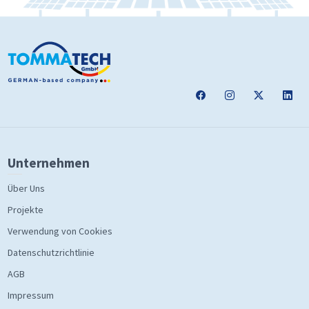
Unternehmen
Über Uns
Projekte
Verwendung von Cookies
Datenschutzrichtlinie
AGB
Impressum