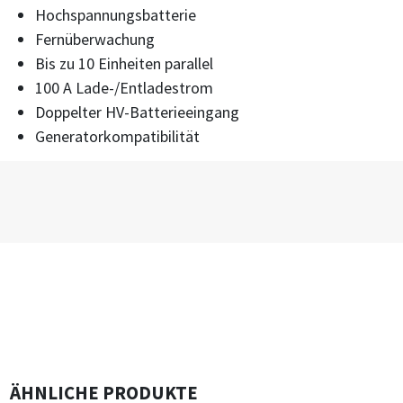
Hochspannungsbatterie
Fernüberwachung
Bis zu 10 Einheiten parallel
100 A Lade-/Entladestrom
Doppelter HV-Batterieeingang
Generatorkompatibilität
ÄHNLICHE PRODUKTE