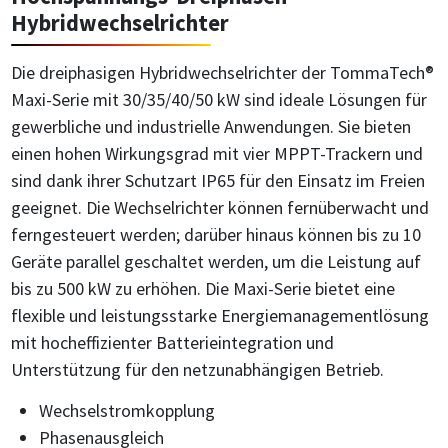
Hybridwechselrichter
Die dreiphasigen Hybridwechselrichter der TommaTech®
Maxi-Serie mit 30/35/40/50 kW sind ideale Lösungen für
gewerbliche und industrielle Anwendungen. Sie bieten
einen hohen Wirkungsgrad mit vier MPPT-Trackern und
sind dank ihrer Schutzart IP65 für den Einsatz im Freien
geeignet. Die Wechselrichter können fernüberwacht und
ferngesteuert werden; darüber hinaus können bis zu 10
Geräte parallel geschaltet werden, um die Leistung auf
bis zu 500 kW zu erhöhen. Die Maxi-Serie bietet eine
flexible und leistungsstarke Energiemanagementlösung
mit hocheffizienter Batterieintegration und
Unterstützung für den netzunabhängigen Betrieb.
Wechselstromkopplung
Phasenausgleich