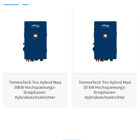
TommaTech Trio Hybrid Maxi
TommaTech Trio Hybrid Maxi
30kW Hochspannungs-
35 kW Hochspannungs-
Dreiphasen-
Dreiphasen-
Hybridwechselrichter
Hybridwechselrichter