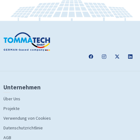
Unternehmen
Über Uns
Projekte
Verwendung von Cookies
Datenschutzrichtlinie
AGB