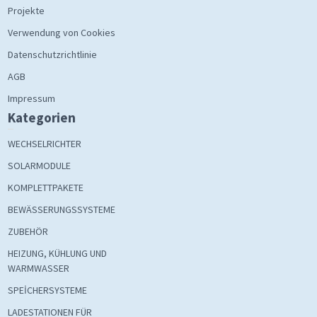
Projekte
Verwendung von Cookies
Datenschutzrichtlinie
AGB
Impressum
Kategorien
WECHSELRICHTER
SOLARMODULE
KOMPLETTPAKETE
BEWÄSSERUNGSSYSTEME
ZUBEHÖR
HEIZUNG, KÜHLUNG UND
WARMWASSER
SPEİCHERSYSTEME
LADESTATIONEN FÜR