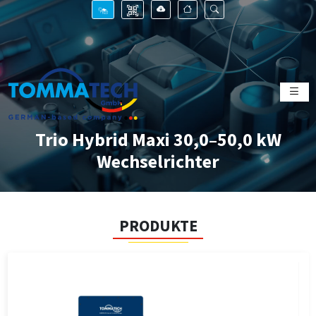
Trio Hybrid Maxi 30,0–50,0 kW
Wechselrichter
PRODUKTE