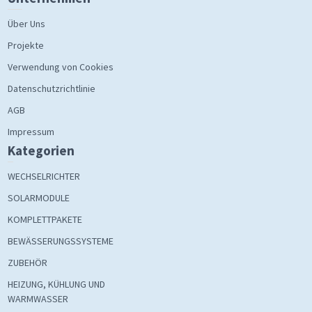
Über Uns
Projekte
Verwendung von Cookies
Datenschutzrichtlinie
AGB
Impressum
Kategorien
WECHSELRICHTER
SOLARMODULE
KOMPLETTPAKETE
BEWÄSSERUNGSSYSTEME
ZUBEHÖR
HEIZUNG, KÜHLUNG UND
WARMWASSER