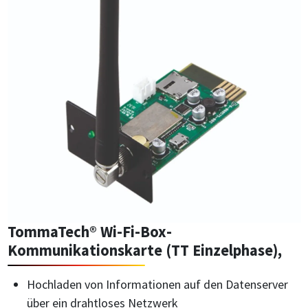
TommaTech® Wi-Fi-Box-
Kommunikationskarte (TT Einzelphase),
Hochladen von Informationen auf den Datenserver
über ein drahtloses Netzwerk