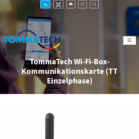
TommaTech Wi-Fi-Box-
Kommunikationskarte (TT
Einzelphase)