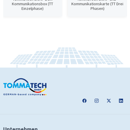
Kommunikationsbox (TT
Kommunikationskarte (TT Drei
Einzelphase)
Phasen)
Unternehmen