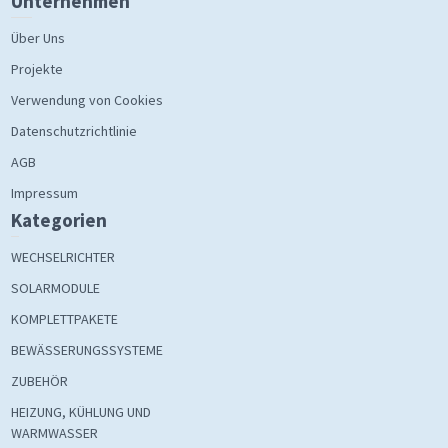
Unternehmen
Über Uns
Projekte
Verwendung von Cookies
Datenschutzrichtlinie
AGB
Impressum
Kategorien
WECHSELRICHTER
SOLARMODULE
KOMPLETTPAKETE
BEWÄSSERUNGSSYSTEME
ZUBEHÖR
HEIZUNG, KÜHLUNG UND
WARMWASSER