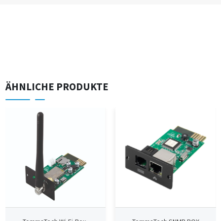
ÄHNLICHE PRODUKTE