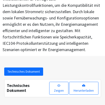
Leistungskontrollfunktionen, um die Kompatibilität mit
dem lokalen Stromnetz sicherzustellen. Durch lokale
sowie Fernüberwachungs- und Konfigurationsoptionen
ermöglicht er es den Nutzern, ihr Energiemanagement
effizienter und intelligenter zu gestalten. Mit
fortschrittlichen Funktionen wie Speicherkapazität,
IEC104-Protokollunterstützung und intelligenten
Szenarien optimiert er Ihr Energiemanagement.
Technisches Dokument
Technisches
Dokument
Zeigen
Herunterladen