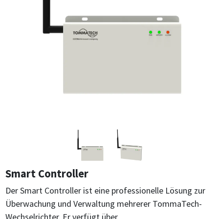
Smart Controller
Der Smart Controller ist eine professionelle Lösung zur
Überwachung und Verwaltung mehrerer TommaTech-
Wechselrichter. Er verfügt über