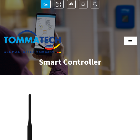
Smart Controller