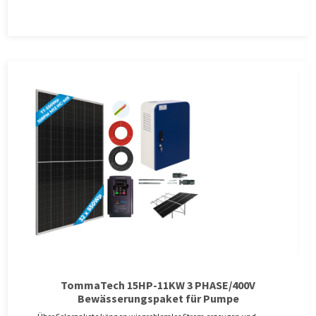
TommaTech 15HP-11KW 3 PHASE/400V
Bewässerungspaket für Pumpe