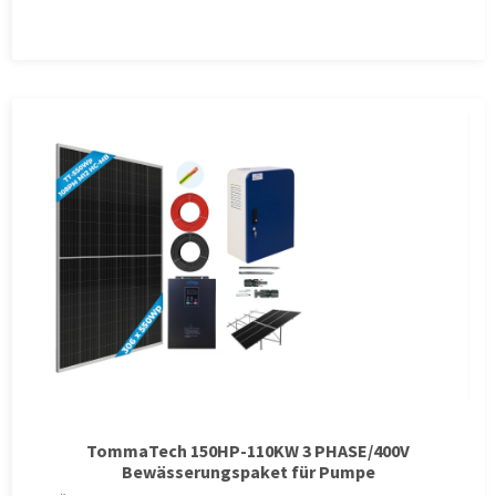
TommaTech 150HP-110KW 3 PHASE/400V
Bewässerungspaket für Pumpe