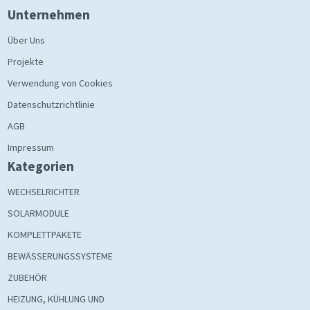
Unternehmen
Über Uns
Projekte
Verwendung von Cookies
Datenschutzrichtlinie
AGB
Impressum
Kategorien
WECHSELRICHTER
SOLARMODULE
KOMPLETTPAKETE
BEWÄSSERUNGSSYSTEME
ZUBEHÖR
HEIZUNG, KÜHLUNG UND