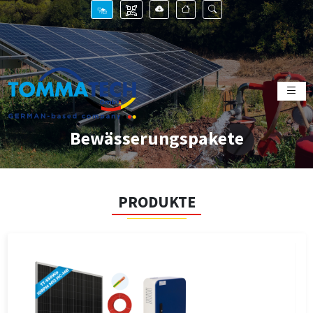
Bewässerungspakete
PRODUKTE