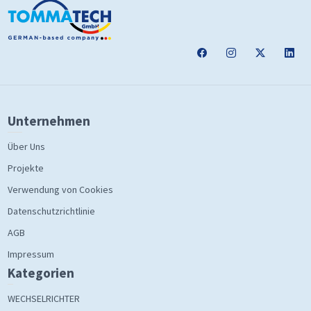
Unternehmen
Über Uns
Projekte
Verwendung von Cookies
Datenschutzrichtlinie
AGB
Impressum
Kategorien
WECHSELRICHTER