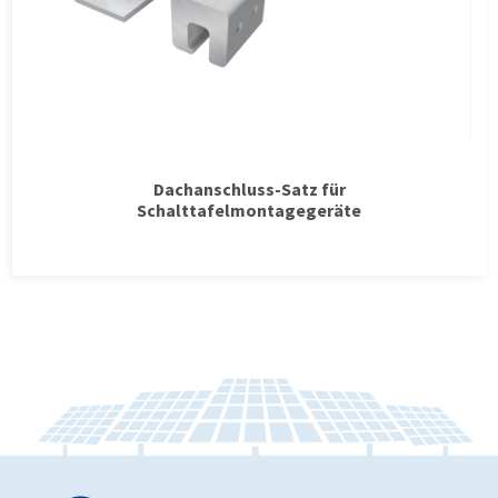
Dachanschluss-Satz für
Schalttafelmontagegeräte