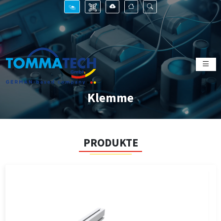
Klemme
PRODUKTE