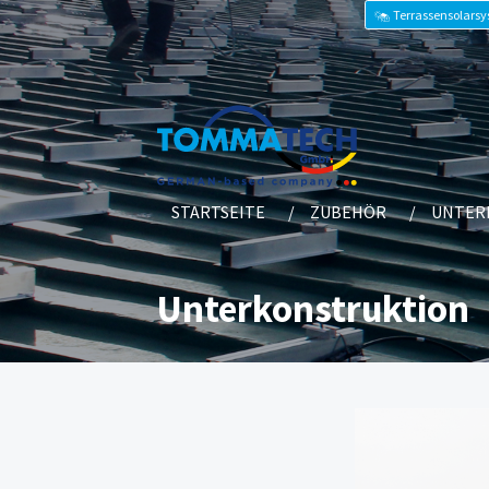
Terrassensolars
STARTSEITE
ZUBEHÖR
UNTER
Unterkonstruktion