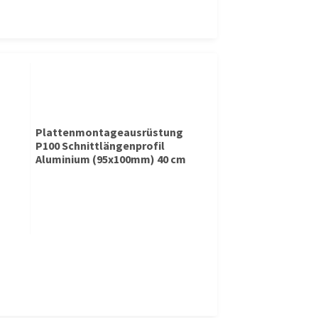
Plattenmontageausrüstung
P100 Schnittlängenprofil
Aluminium (95x100mm) 40 cm