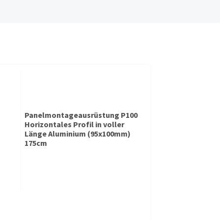
Panelmontageausrüstung P100
Horizontales Profil in voller
Länge Aluminium (95x100mm)
175cm