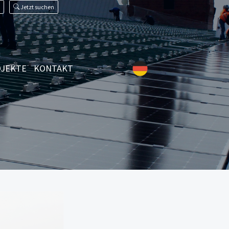
Jetzt suchen
JEKTE
KONTAKT