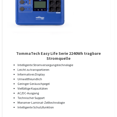
TommaTech Easy Life Serie 2240Wh tragbare
Stromquelle
Intelligente Stromversorgungstechnologie
Leicht zu transportieren
Informatives Display
Umweltfreundlich
Geringer Geräuschpegel
Vielfältige Kapazitäten
AC/DC-Ausgang
Technischer Support
Monomer-Laminat-Zelltechnologie
Intelligente Schutzfunktion