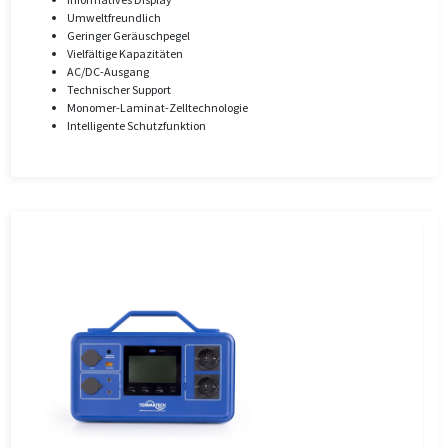
Umweltfreundlich
Geringer Geräuschpegel
Vielfältige Kapazitäten
AC/DC-Ausgang
Technischer Support
Monomer-Laminat-Zelltechnologie
Intelligente Schutzfunktion