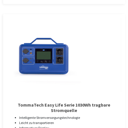
TommaTech Easy Life Serie 1030Wh tragbare
Stromquelle
Intelligente Stromversorgungstechnologie
Leicht zu transportieren
Informatives Display