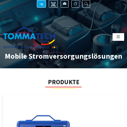
Mobile Stromversorgungslösungen
PRODUKTE