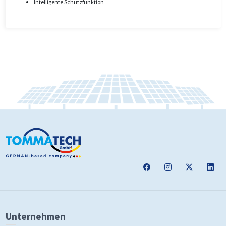
Intelligente Schutzfunktion
Unternehmen