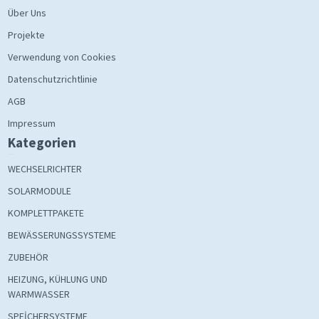
Über Uns
Projekte
Verwendung von Cookies
Datenschutzrichtlinie
AGB
Impressum
Kategorien
WECHSELRICHTER
SOLARMODULE
KOMPLETTPAKETE
BEWÄSSERUNGSSYSTEME
ZUBEHÖR
HEIZUNG, KÜHLUNG UND
WARMWASSER
SPEİCHERSYSTEME