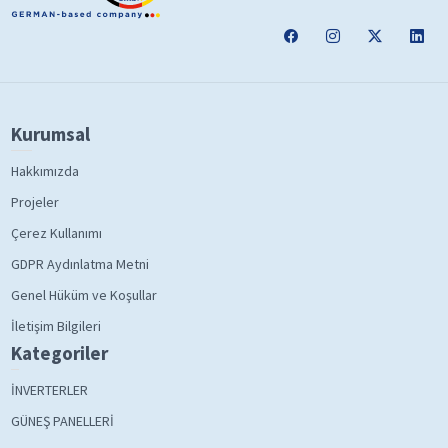
Kurumsal
Hakkımızda
Projeler
Çerez Kullanımı
GDPR Aydınlatma Metni
Genel Hüküm ve Koşullar
İletişim Bilgileri
Kategoriler
İNVERTERLER
GÜNEŞ PANELLERİ