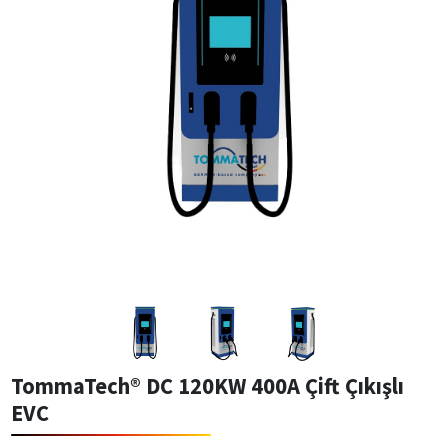
TommaTech® DC 120KW 400A Çift Çıkışlı
EVC