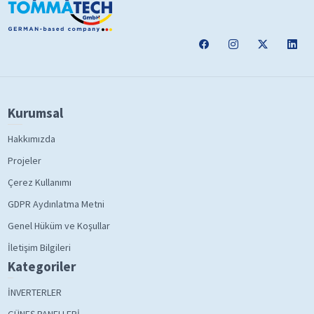
Kurumsal
Hakkımızda
Projeler
Çerez Kullanımı
GDPR Aydınlatma Metni
Genel Hüküm ve Koşullar
İletişim Bilgileri
Kategoriler
İNVERTERLER