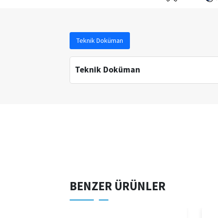
Teknik Doküman
Teknik Doküman
BENZER ÜRÜNLER