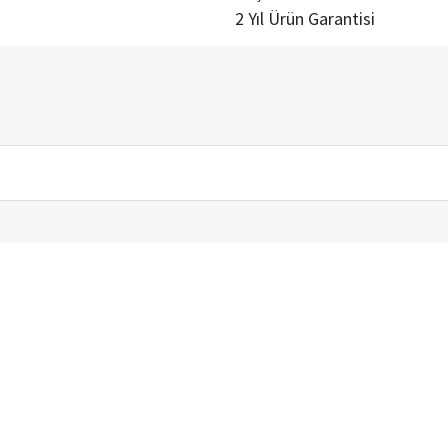
2 Yıl Ürün Garantisi