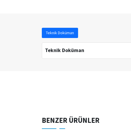
Teknik Doküman
Teknik Doküman
BENZER ÜRÜNLER