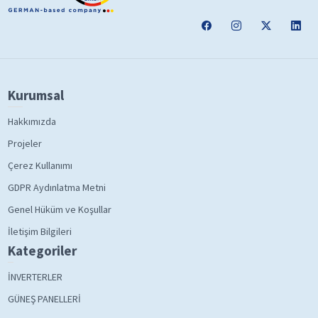
Kurumsal
Hakkımızda
Projeler
Çerez Kullanımı
GDPR Aydınlatma Metni
Genel Hüküm ve Koşullar
İletişim Bilgileri
Kategoriler
İNVERTERLER
GÜNEŞ PANELLERİ