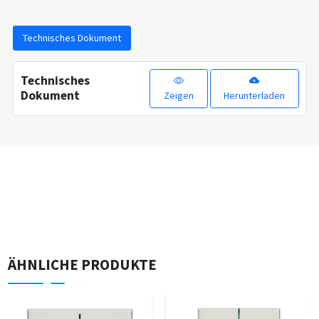
Technisches Dokument
Technisches
Dokument
Zeigen
Herunterladen
ÄHNLICHE PRODUKTE