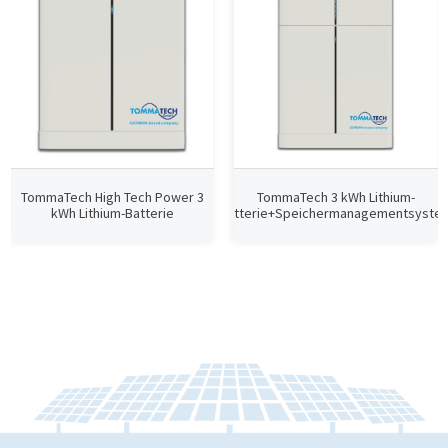
TommaTech High Tech Power 3
TommaTech 3 kWh Lithium-
kWh Lithium-Batterie
Batterie+Speichermanagementsyste