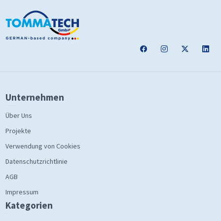
Unternehmen
Über Uns
Projekte
Verwendung von Cookies
Datenschutzrichtlinie
AGB
Impressum
Kategorien