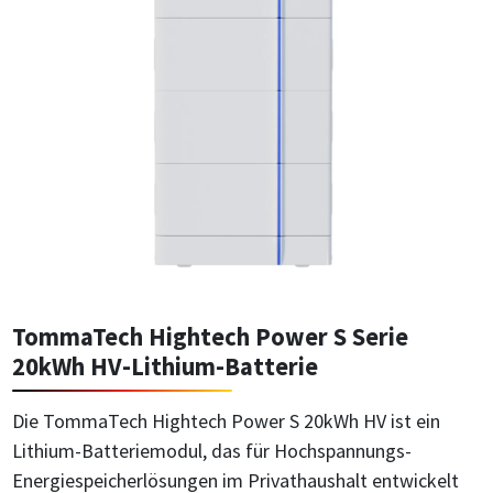
TommaTech Hightech Power S Serie
20kWh HV-Lithium-Batterie
Die TommaTech Hightech Power S 20kWh HV ist ein
Lithium-Batteriemodul, das für Hochspannungs-
Energiespeicherlösungen im Privathaushalt entwickelt