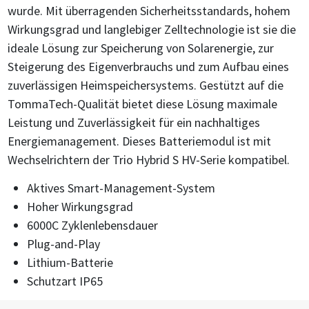
wurde. Mit überragenden Sicherheitsstandards, hohem
Wirkungsgrad und langlebiger Zelltechnologie ist sie die
ideale Lösung zur Speicherung von Solarenergie, zur
Steigerung des Eigenverbrauchs und zum Aufbau eines
zuverlässigen Heimspeichersystems. Gestützt auf die
TommaTech-Qualität bietet diese Lösung maximale
Leistung und Zuverlässigkeit für ein nachhaltiges
Energiemanagement. Dieses Batteriemodul ist mit
Wechselrichtern der Trio Hybrid S HV-Serie kompatibel.
Aktives Smart-Management-System
Hoher Wirkungsgrad
6000C Zyklenlebensdauer
Plug-and-Play
Lithium-Batterie
Schutzart IP65