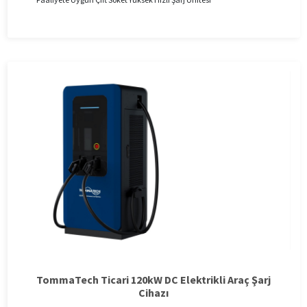
TommaTech Ticari 120kW DC Elektrikli Araç Şarj
Cihazı