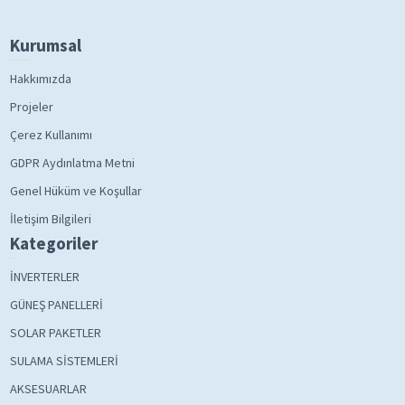
Kurumsal
Hakkımızda
Projeler
Çerez Kullanımı
GDPR Aydınlatma Metni
Genel Hüküm ve Koşullar
İletişim Bilgileri
Kategoriler
İNVERTERLER
GÜNEŞ PANELLERİ
SOLAR PAKETLER
SULAMA SİSTEMLERİ
AKSESUARLAR