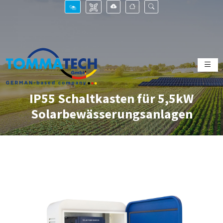
IP55 Schaltkasten für 5,5kW
Solarbewässerungsanlagen