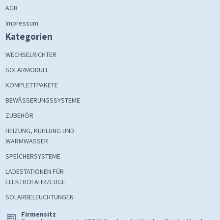
AGB
Impressum
Kategorien
WECHSELRICHTER
SOLARMODULE
KOMPLETTPAKETE
BEWÄSSERUNGSSYSTEME
ZUBEHÖR
HEIZUNG, KÜHLUNG UND
WARMWASSER
SPEİCHERSYSTEME
LADESTATIONEN FÜR
ELEKTROFAHRZEUGE
SOLARBELEUCHTUNGEN
Firmensitz