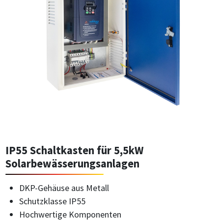
IP55 Schaltkasten für 5,5kW
Solarbewässerungsanlagen
DKP-Gehäuse aus Metall
Schutzklasse IP55
Hochwertige Komponenten