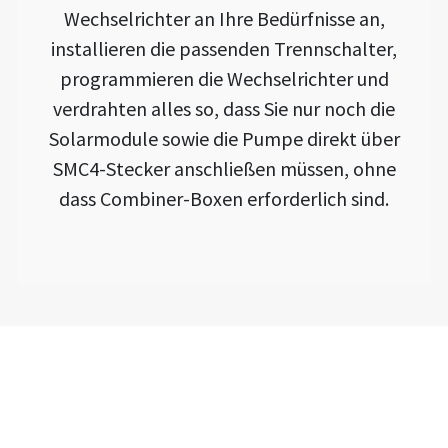
Wechselrichter an Ihre Bedürfnisse an,
installieren die passenden Trennschalter,
programmieren die Wechselrichter und
verdrahten alles so, dass Sie nur noch die
Solarmodule sowie die Pumpe direkt über
SMC4-Stecker anschließen müssen, ohne
dass Combiner-Boxen erforderlich sind.