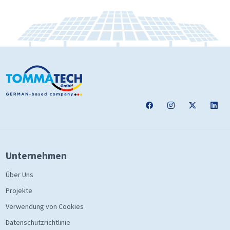
Unternehmen
Über Uns
Projekte
Verwendung von Cookies
Datenschutzrichtlinie