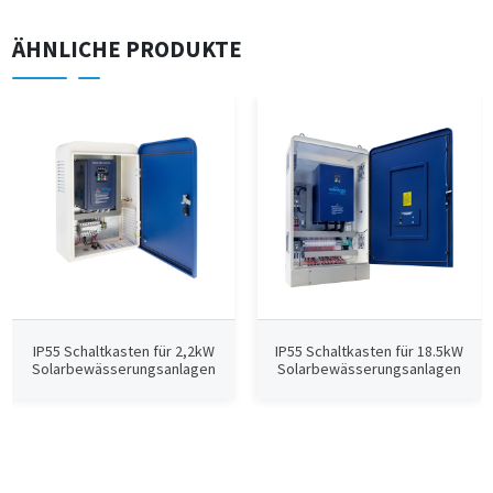
ÄHNLICHE PRODUKTE
IP55 Schaltkasten für 2,2kW
IP55 Schaltkasten für 18.5kW
Solarbewässerungsanlagen
Solarbewässerungsanlagen