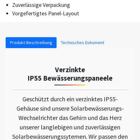
Zuverlässige Verpackung
Vorgefertigtes Panel-Layout
Produkt-Beschreibung
Technisches Dokument
Verzinkte
IP55 Bewässerungspaneele
Geschützt durch ein verzinktes IP55-
Gehäuse sind unsere Solarbewässerungs-
Wechselrichter das Gehirn und das Herz
unserer langlebigen und zuverlässigen
Solarbewässerungssytemen. Wir passen den