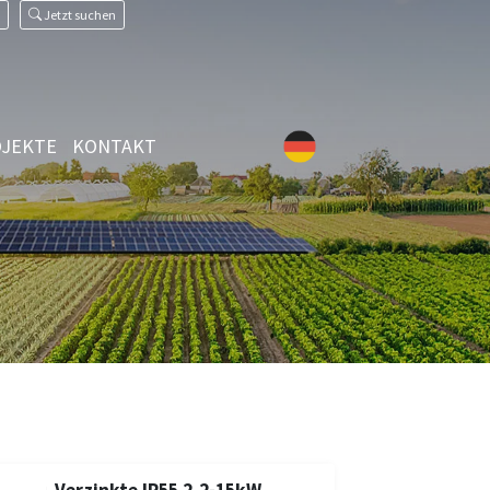
Jetzt suchen
JEKTE
KONTAKT