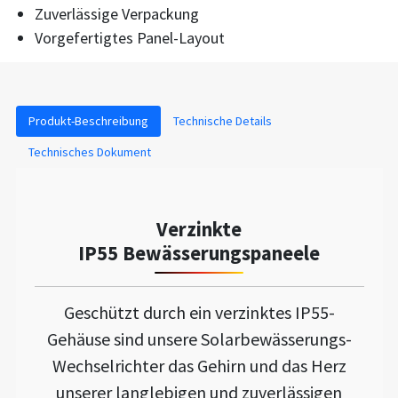
Zuverlässige Verpackung
Vorgefertigtes Panel-Layout
Produkt-Beschreibung
Technische Details
Technisches Dokument
Verzinkte
IP55 Bewässerungspaneele
Geschützt durch ein verzinktes IP55-
Gehäuse sind unsere Solarbewässerungs-
Wechselrichter das Gehirn und das Herz
unserer langlebigen und zuverlässigen