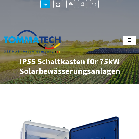
IP55 Schaltkasten für 75kW
Solarbewässerungsanlagen