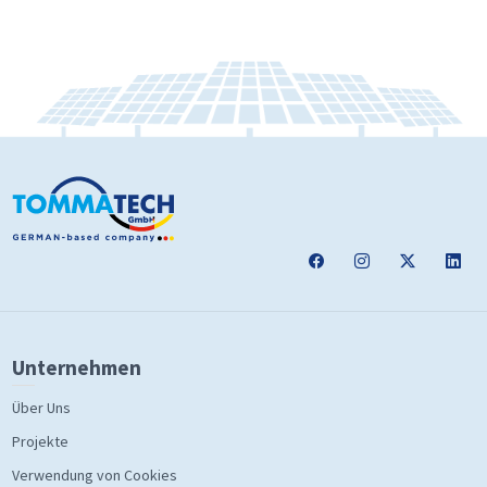
Unternehmen
Über Uns
Projekte
Verwendung von Cookies