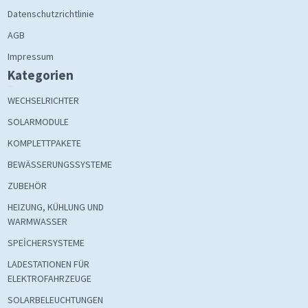
Datenschutzrichtlinie
AGB
Impressum
Kategorien
WECHSELRICHTER
SOLARMODULE
KOMPLETTPAKETE
BEWÄSSERUNGSSYSTEME
ZUBEHÖR
HEIZUNG, KÜHLUNG UND
WARMWASSER
SPEİCHERSYSTEME
LADESTATIONEN FÜR
ELEKTROFAHRZEUGE
SOLARBELEUCHTUNGEN