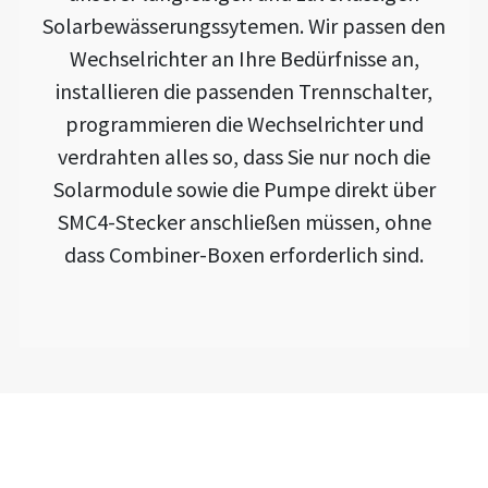
Solarbewässerungssytemen. Wir passen den
Wechselrichter an Ihre Bedürfnisse an,
installieren die passenden Trennschalter,
programmieren die Wechselrichter und
verdrahten alles so, dass Sie nur noch die
Solarmodule sowie die Pumpe direkt über
SMC4-Stecker anschließen müssen, ohne
dass Combiner-Boxen erforderlich sind.