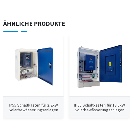
ÄHNLICHE PRODUKTE
IP55 Schaltkasten für 2,2kW
IP55 Schaltkasten für 18.5kW
Solarbewässerungsanlagen
Solarbewässerungsanlagen