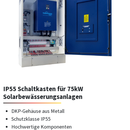
IP55 Schaltkasten für 75kW
Solarbewässerungsanlagen
DKP-Gehäuse aus Metall
Schutzklasse IP55
Hochwertige Komponenten