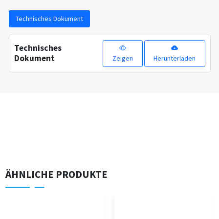
Technisches Dokument
Technisches
Dokument
Zeigen
Herunterladen
ÄHNLICHE PRODUKTE