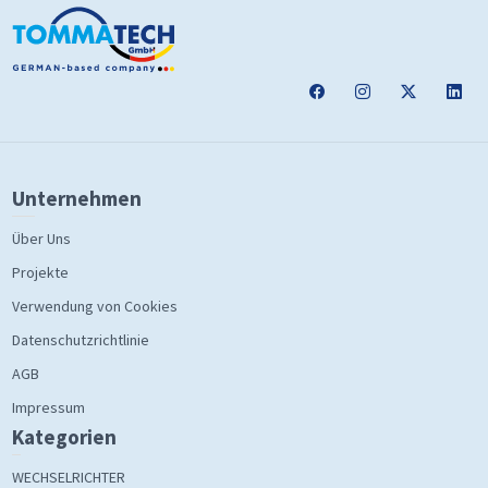
Unternehmen
Über Uns
Projekte
Verwendung von Cookies
Datenschutzrichtlinie
AGB
Impressum
Kategorien
WECHSELRICHTER