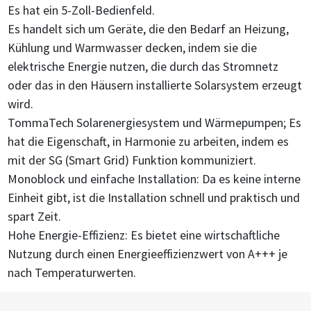
Es hat ein 5-Zoll-Bedienfeld.
Es handelt sich um Geräte, die den Bedarf an Heizung,
Kühlung und Warmwasser decken, indem sie die
elektrische Energie nutzen, die durch das Stromnetz
oder das in den Häusern installierte Solarsystem erzeugt
wird.
TommaTech Solarenergiesystem und Wärmepumpen; Es
hat die Eigenschaft, in Harmonie zu arbeiten, indem es
mit der SG (Smart Grid) Funktion kommuniziert.
Monoblock und einfache Installation: Da es keine interne
Einheit gibt, ist die Installation schnell und praktisch und
spart Zeit.
Hohe Energie-Effizienz: Es bietet eine wirtschaftliche
Nutzung durch einen Energieeffizienzwert von A+++ je
nach Temperaturwerten.