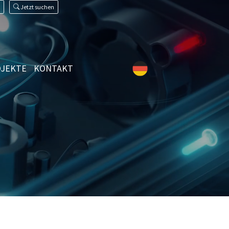
Jetzt suchen
JEKTE
KONTAKT