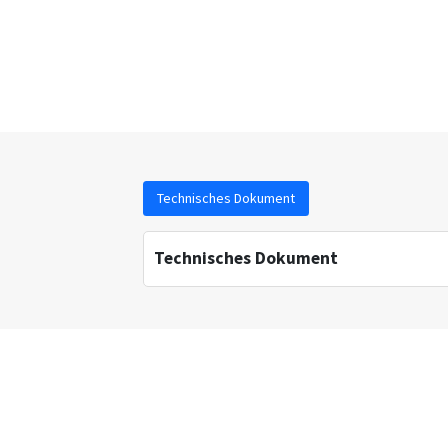
Technisches Dokument
Technisches Dokument