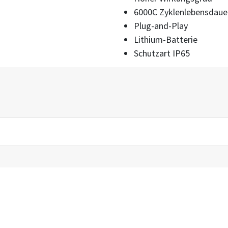
6000C Zyklenlebensdaue
Plug-and-Play
Lithium-Batterie
Schutzart IP65