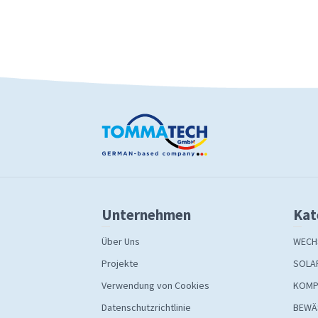
Unternehmen
Kat
Über Uns
WECH
Projekte
SOLA
Verwendung von Cookies
KOMP
Datenschutzrichtlinie
BEWÄ