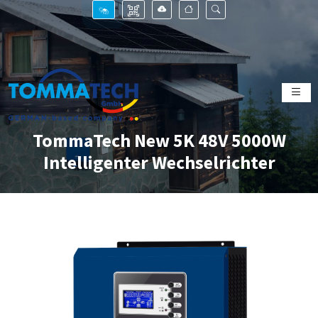
TommaTech New 5K 48V 5000W
Intelligenter Wechselrichter