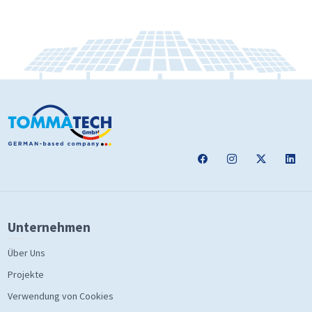
Unternehmen
Über Uns
Projekte
Verwendung von Cookies