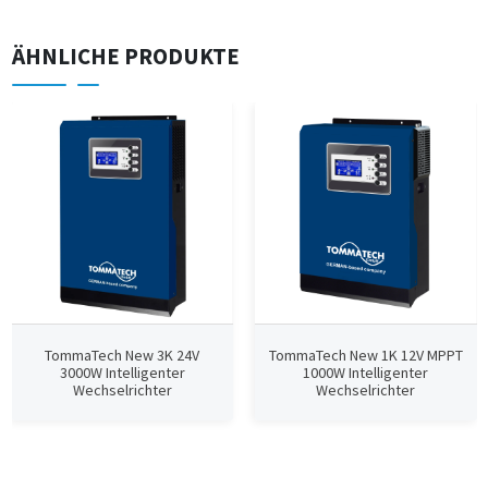
ÄHNLICHE PRODUKTE
TommaTech New 3K 24V
TommaTech New 1K 12V MPPT
3000W Intelligenter
1000W Intelligenter
Wechselrichter
Wechselrichter