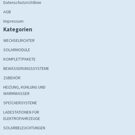
Datenschutzrichtlinie
AGB
Impressum
Kategorien
WECHSELRICHTER
SOLARMODULE
KOMPLETTPAKETE
BEWÄSSERUNGSSYSTEME
ZUBEHÖR
HEIZUNG, KÜHLUNG UND
WARMWASSER
SPEİCHERSYSTEME
LADESTATIONEN FÜR
ELEKTROFAHRZEUGE
SOLARBELEUCHTUNGEN