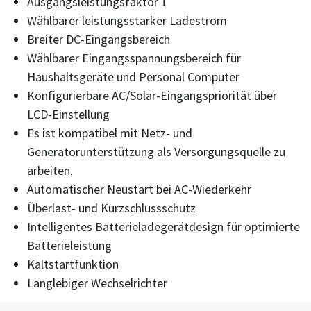
Ausgangsleistungsfaktor 1
Wählbarer leistungsstarker Ladestrom
Breiter DC-Eingangsbereich
Wählbarer Eingangsspannungsbereich für
Haushaltsgeräte und Personal Computer
Konfigurierbare AC/Solar-Eingangspriorität über
LCD-Einstellung
Es ist kompatibel mit Netz- und
Generatorunterstützung als Versorgungsquelle zu
arbeiten.
Automatischer Neustart bei AC-Wiederkehr
Überlast- und Kurzschlussschutz
Intelligentes Batterieladegerätdesign für optimierte
Batterieleistung
Kaltstartfunktion
Langlebiger Wechselrichter