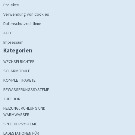
Projekte
Verwendung von Cookies
Datenschutzrichtlinie
AGB
Impressum
Kategorien
WECHSELRICHTER
SOLARMODULE
KOMPLETTPAKETE
BEWÄSSERUNGSSYSTEME
ZUBEHÖR
HEIZUNG, KÜHLUNG UND
WARMWASSER
SPEİCHERSYSTEME
LADESTATIONEN FÜR