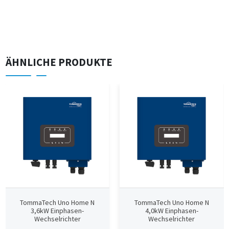
ÄHNLICHE PRODUKTE
TommaTech Uno Home N
TommaTech Uno Home N
3,6kW Einphasen-
4,0kW Einphasen-
Wechselrichter
Wechselrichter