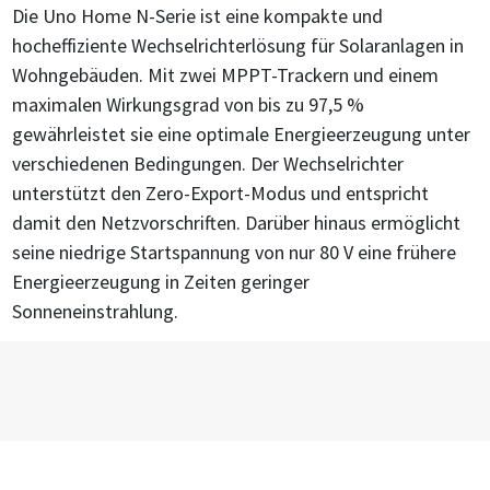
Die Uno Home N-Serie ist eine kompakte und
hocheffiziente Wechselrichterlösung für Solaranlagen in
Wohngebäuden. Mit zwei MPPT-Trackern und einem
maximalen Wirkungsgrad von bis zu 97,5 %
gewährleistet sie eine optimale Energieerzeugung unter
verschiedenen Bedingungen. Der Wechselrichter
unterstützt den Zero-Export-Modus und entspricht
damit den Netzvorschriften. Darüber hinaus ermöglicht
seine niedrige Startspannung von nur 80 V eine frühere
Energieerzeugung in Zeiten geringer
Sonneneinstrahlung.