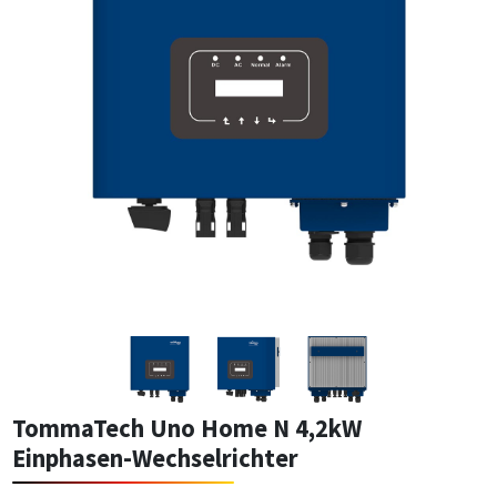
TommaTech Uno Home N 4,2kW
Einphasen-Wechselrichter