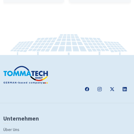
Unternehmen
Über Uns