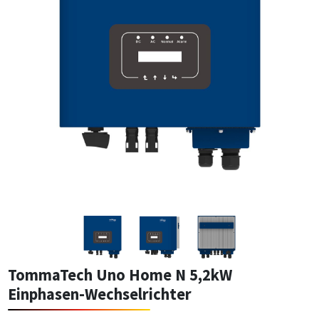
TommaTech Uno Home N 5,2kW
Einphasen-Wechselrichter