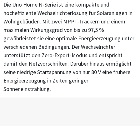
Die Uno Home N-Serie ist eine kompakte und
hocheffiziente Wechselrichterlösung für Solaranlagen in
Wohngebäuden. Mit zwei MPPT-Trackern und einem
maximalen Wirkungsgrad von bis zu 97,5 %
gewährleistet sie eine optimale Energieerzeugung unter
verschiedenen Bedingungen. Der Wechselrichter
unterstützt den Zero-Export-Modus und entspricht
damit den Netzvorschriften. Darüber hinaus ermöglicht
seine niedrige Startspannung von nur 80 V eine frühere
Energieerzeugung in Zeiten geringer
Sonneneinstrahlung.