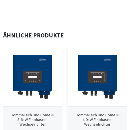
ÄHNLICHE PRODUKTE
TommaTech Uno Home N
TommaTech Uno Home N
3,6kW Einphasen-
4,0kW Einphasen-
Wechselrichter
Wechselrichter