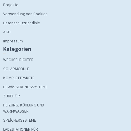
Projekte
Verwendung von Cookies
Datenschutzrichtlinie
AGB
Impressum
Kategorien
WECHSELRICHTER
SOLARMODULE
KOMPLETTPAKETE
BEWÄSSERUNGSSYSTEME
ZUBEHÖR
HEIZUNG, KÜHLUNG UND
WARMWASSER
SPEİCHERSYSTEME
LADESTATIONEN FÜR