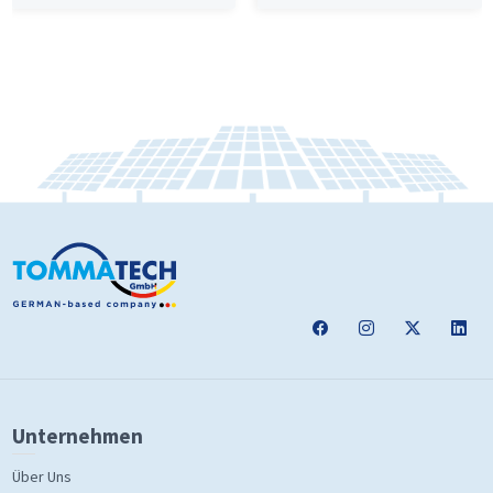
Unternehmen
Über Uns