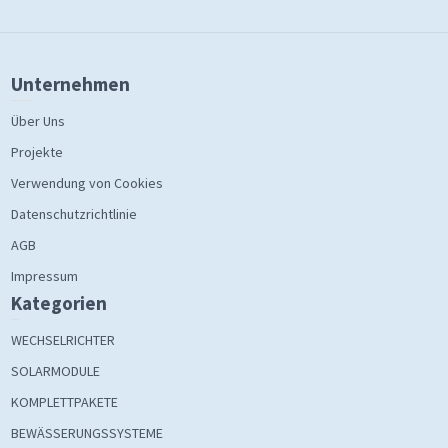
Unternehmen
Über Uns
Projekte
Verwendung von Cookies
Datenschutzrichtlinie
AGB
Impressum
Kategorien
WECHSELRICHTER
SOLARMODULE
KOMPLETTPAKETE
BEWÄSSERUNGSSYSTEME