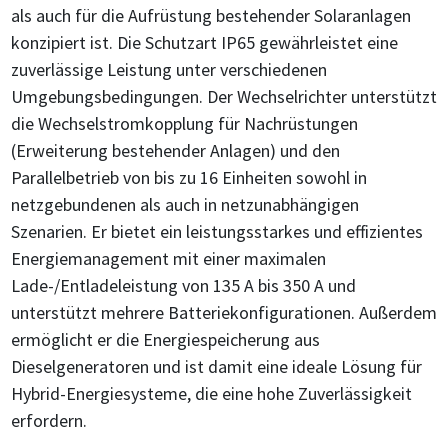
als auch für die Aufrüstung bestehender Solaranlagen
konzipiert ist. Die Schutzart IP65 gewährleistet eine
zuverlässige Leistung unter verschiedenen
Umgebungsbedingungen. Der Wechselrichter unterstützt
die Wechselstromkopplung für Nachrüstungen
(Erweiterung bestehender Anlagen) und den
Parallelbetrieb von bis zu 16 Einheiten sowohl in
netzgebundenen als auch in netzunabhängigen
Szenarien. Er bietet ein leistungsstarkes und effizientes
Energiemanagement mit einer maximalen
Lade-/Entladeleistung von 135 A bis 350 A und
unterstützt mehrere Batteriekonfigurationen. Außerdem
ermöglicht er die Energiespeicherung aus
Dieselgeneratoren und ist damit eine ideale Lösung für
Hybrid-Energiesysteme, die eine hohe Zuverlässigkeit
erfordern.