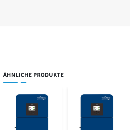
ÄHNLICHE PRODUKTE