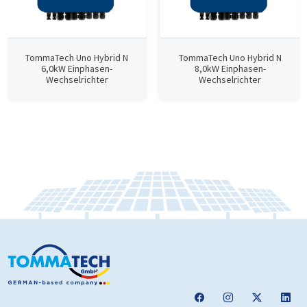
TommaTech Uno Hybrid N
TommaTech Uno Hybrid N
6,0kW Einphasen-
8,0kW Einphasen-
Wechselrichter
Wechselrichter