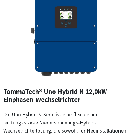
TommaTech® Uno Hybrid N 12,0kW
Einphasen-Wechselrichter
Die Uno Hybrid N-Serie ist eine flexible und
leistungsstarke Niederspannungs-Hybrid-
Wechselrichterlösung, die sowohl für Neuinstallationen