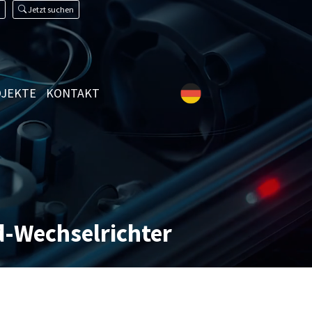
Jetzt suchen
JEKTE
KONTAKT
-Wechselrichter