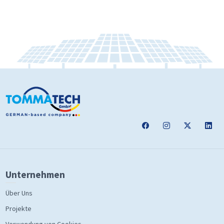
Unternehmen
Über Uns
Projekte
Verwendung von Cookies