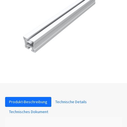
Produkt-Beschreibung
Technische Details
Technisches Dokument