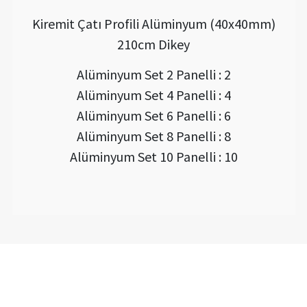
Kiremit Çatı Profili Alüminyum (40x40mm)
210cm Dikey
Alüminyum Set 2 Panelli : 2
Alüminyum Set 4 Panelli : 4
Alüminyum Set 6 Panelli : 6
Alüminyum Set 8 Panelli : 8
Alüminyum Set 10 Panelli : 10