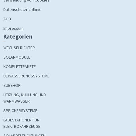
Datenschutzrichtlinie
AGB
Impressum
Kategorien
WECHSELRICHTER
SOLARMODULE
KOMPLETTPAKETE
BEWÄSSERUNGSSYSTEME
ZUBEHÖR
HEIZUNG, KÜHLUNG UND
WARMWASSER
SPEİCHERSYSTEME
LADESTATIONEN FÜR
ELEKTROFAHRZEUGE
SOLARBELEUCHTUNGEN