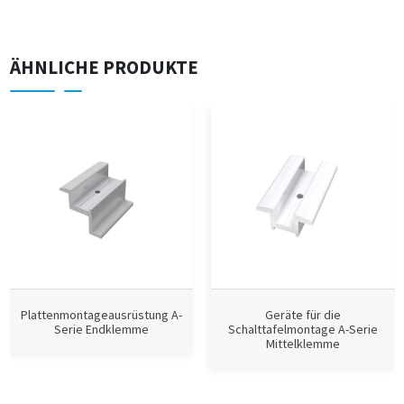
ÄHNLICHE PRODUKTE
Plattenmontageausrüstung A-
Geräte für die
Serie Endklemme
Schalttafelmontage A-Serie
Mittelklemme