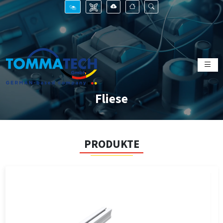
Fliese
PRODUKTE