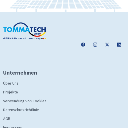
Unternehmen
Über Uns
Projekte
Verwendung von Cookies
Datenschutzrichtlinie
AGB
Impressum