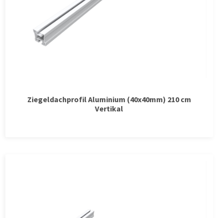
Ziegeldachprofil Aluminium (40x40mm) 210 cm
Vertikal