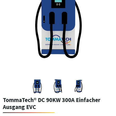
TommaTech® DC 90KW 300A Einfacher
Ausgang EVC