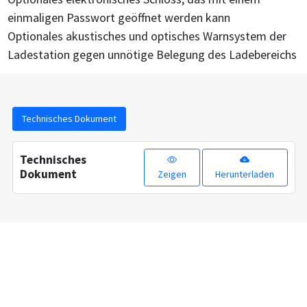
einmaligen Passwort geöffnet werden kann
Optionales akustisches und optisches Warnsystem der
Ladestation gegen unnötige Belegung des Ladebereichs
Technisches Dokument
Technisches
Dokument
Zeigen
Herunterladen