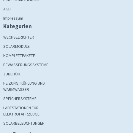
AGB
Impressum
Kategorien
WECHSELRICHTER
SOLARMODULE
KOMPLETTPAKETE
BEWÄSSERUNGSSYSTEME
ZUBEHÖR
HEIZUNG, KÜHLUNG UND
WARMWASSER
SPEİCHERSYSTEME
LADESTATIONEN FÜR
ELEKTROFAHRZEUGE
SOLARBELEUCHTUNGEN