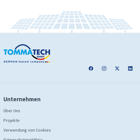
Unternehmen
Über Uns
Projekte
Verwendung von Cookies
Datenschutzrichtlinie