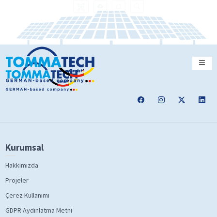
Kurumsal
Hakkımızda
Projeler
Çerez Kullanımı
GDPR Aydınlatma Metni