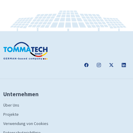
Unternehmen
Über Uns
Projekte
Verwendung von Cookies
Datenschutzrichtlinie