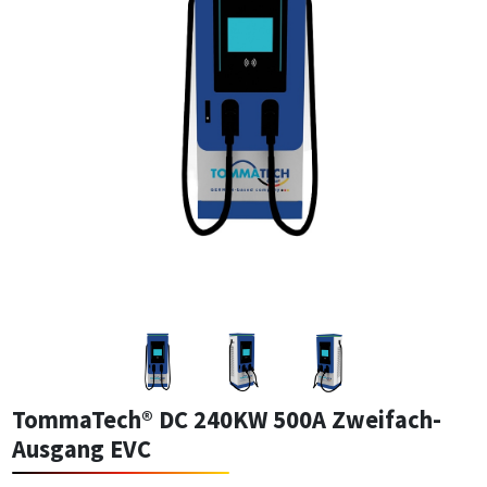
TommaTech® DC 240KW 500A Zweifach-
Ausgang EVC