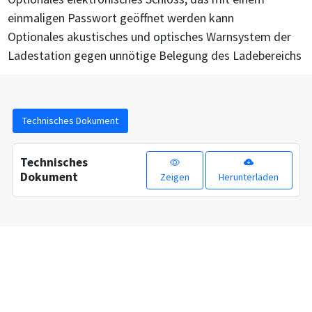
einmaligen Passwort geöffnet werden kann
Optionales akustisches und optisches Warnsystem der
Ladestation gegen unnötige Belegung des Ladebereichs
Technisches Dokument
Technisches
Dokument
Zeigen
Herunterladen