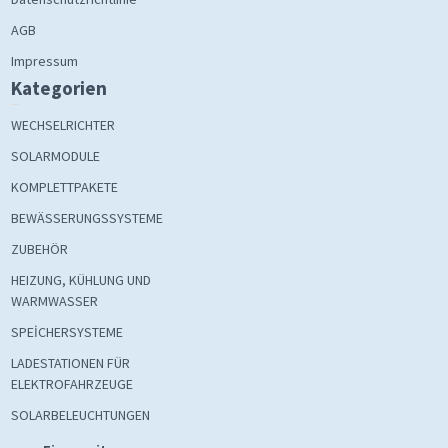
AGB
Impressum
Kategorien
WECHSELRICHTER
SOLARMODULE
KOMPLETTPAKETE
BEWÄSSERUNGSSYSTEME
ZUBEHÖR
HEIZUNG, KÜHLUNG UND
WARMWASSER
SPEİCHERSYSTEME
LADESTATIONEN FÜR
ELEKTROFAHRZEUGE
SOLARBELEUCHTUNGEN