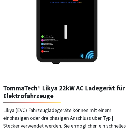
TommaTech® Likya 22kW AC Ladegerät für
Elektrofahrzeuge
Likya (EVC) Fahrzeugladegeräte können mit einem
einphasigen oder dreiphasigen Anschluss über Typ ||
Stecker verwendet werden. Sie ermöglichen ein schnelles