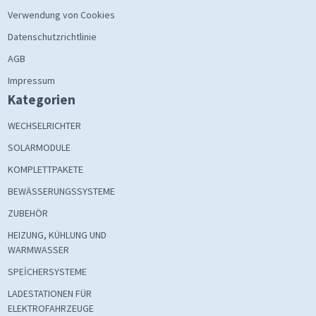
Verwendung von Cookies
Datenschutzrichtlinie
AGB
Impressum
Kategorien
WECHSELRICHTER
SOLARMODULE
KOMPLETTPAKETE
BEWÄSSERUNGSSYSTEME
ZUBEHÖR
HEIZUNG, KÜHLUNG UND
WARMWASSER
SPEİCHERSYSTEME
LADESTATIONEN FÜR
ELEKTROFAHRZEUGE