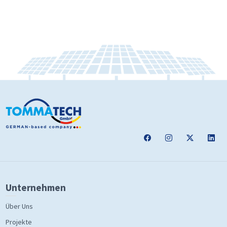
Unternehmen
Über Uns
Projekte