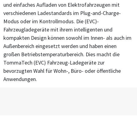
und einfaches Aufladen von Elektrofahrzeugen mit
verschiedenen Ladestandards im Plug-and-Charge-
Modus oder im Kontrollmodus. Die (EVC)-
Fahrzeugladegeräte mit ihrem intelligenten und
kompakten Design können sowohl im Innen- als auch im
Außenbereich eingesetzt werden und haben einen
großen Betriebstemperaturbereich. Dies macht die
TommaTech (EVC) Fahrzeug-Ladegeräte zur
bevorzugten Wahl für Wohn-, Büro- oder öffentliche
Anwendungen.